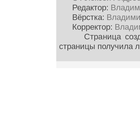
Редактор:
Владим
Вёрстка:
Владими
Корректор:
Влади
Страница создана
страницы получила л