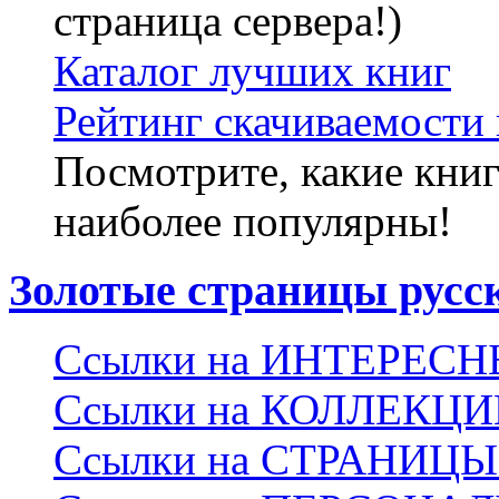
страница сервера!)
Каталог лучших книг
Рейтинг скачиваемости 
Посмотрите, какие книг
наиболее популярны!
Золотые страницы русс
Ссылки на ИНТЕРЕС
Ссылки на КОЛЛЕКЦ
Ссылки на СТРАНИЦ