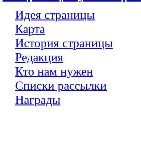
Идея страницы
Карта
История страницы
Редакция
Кто нам нужен
Списки рассылки
Награды