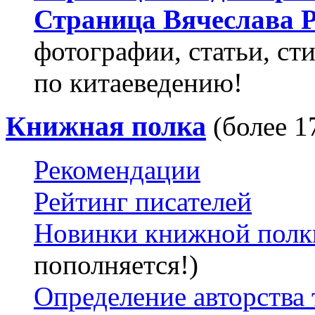
Страница Вячеслава
фотографии, статьи, ст
по китаеведению!
Книжная полка
(более 1
Рекомендации
Рейтинг писателей
Новинки книжной полк
пополняется!)
Определение авторства 