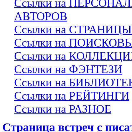
Ссылки на ПЕРСОНА
АВТОРОВ
Ссылки на СТРАНИЦ
Ссылки на ПОИСКОВ
Ссылки на КОЛЛЕКЦ
Ссылки на ФЭНТЕЗИ
Ссылки на БИБЛИОТЕ
Ссылки на РЕЙТИНГИ
Ссылки на РАЗНОЕ
Страница встреч с пис