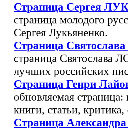
Страница Сергея Л
страница молодого русс
Сергея Лукьяненко.
Страница Святослав
страница Святослава 
лучших российских пис
Страница Генри Лайо
обновляемая страница:
книги, статьи, критика,
Cтраница Александр