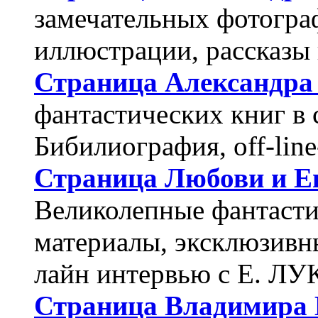
замечательных фотограф
иллюстрации, рассказы
Страница Александр
фантастических книг в 
Бибилиография, off-lin
Страница Любови и 
Великолепные фантаст
материалы, эксклюзивн
лайн интервью с Е. 
Страница Владимир