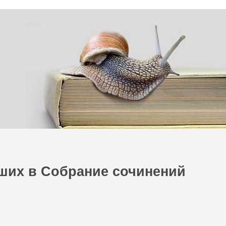
ших в Собрание сочинений