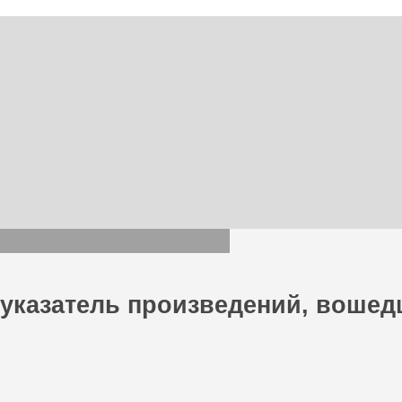
указатель произведений, вошед