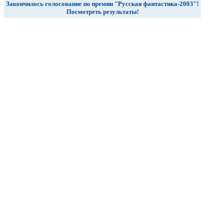
Закончилось голосование по премии "Русская фантастика-2003"!
Посмотреть результаты!