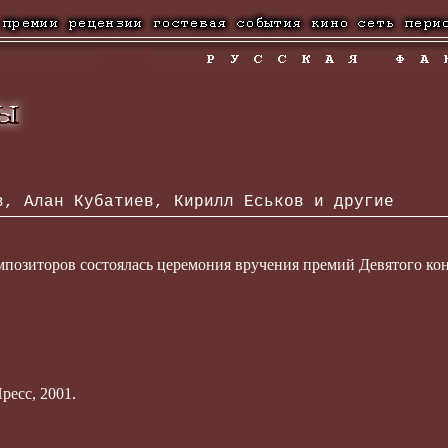
 Алан Кубатиев, Кирилл Еськов и другие
мпозиторов состоялась церемония вручения премий Девятого кон
ресс, 2001.