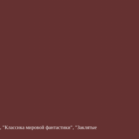
, "Классика мировой фантастики", "Заклятые