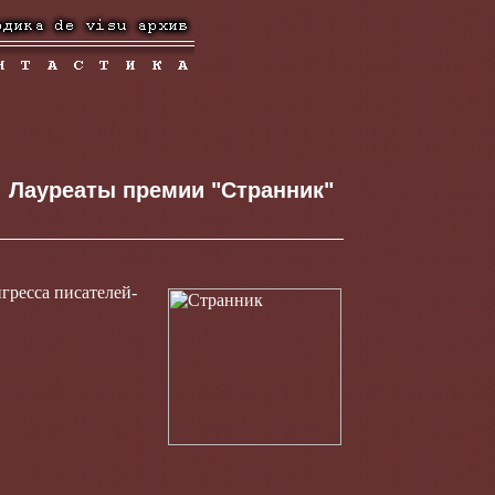
Лауреаты премии "Странник"
гресса писателей-