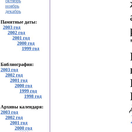
октябрь
ноябрь
декабрь
Памятные даты:
2003 год
2002 год
2001 год
2000 год
1999 год
Библиография:
2003 год
2002 год
2001 год
2000 год
1999 год
1998 год
Архивы календаря:
2003 год
2002 год
2001 год
2000 год