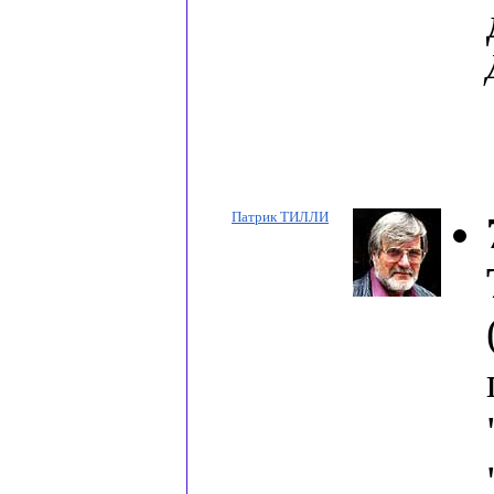
Патрик ТИЛЛИ