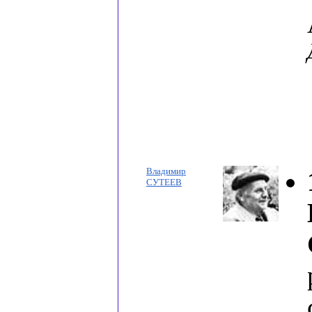
Владимир
СУТЕЕВ