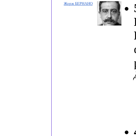
Жорж БЕРНАНО