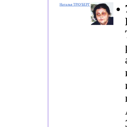
Наталья ТРАУБЕРГ