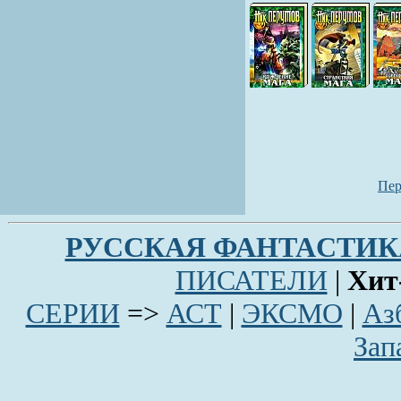
Пер
РУССКАЯ ФАНТАCТИК
ПИСАТЕЛИ
|
Хит
СЕРИИ
=>
АСТ
|
ЭКСМО
|
Аз
Зап