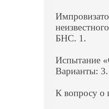
Импровизатор
неизвестного
БНС. 1.
Испытание «
Варианты: 3.
К вопросу о 