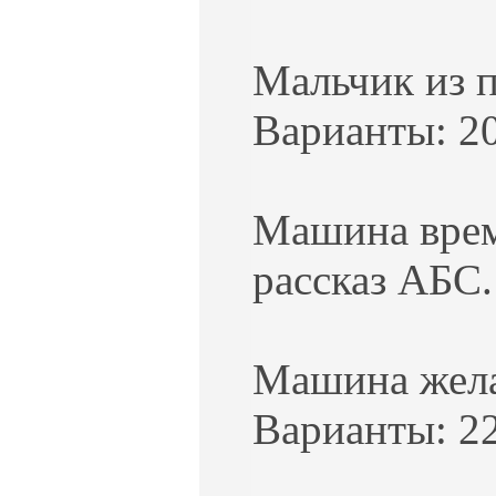
Мальчик из 
Варианты: 20
Машина време
рассказ АБС.
Машина жела
Варианты: 22