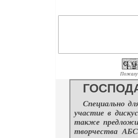
Пожалу
ГОСПОД
Специально дл
участие в диск
также предложи
творчества АБС