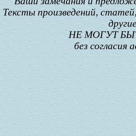
Ваши замечания и предлож
Тексты произведений, статей,
други
НЕ МОГУТ Б
без согласия 