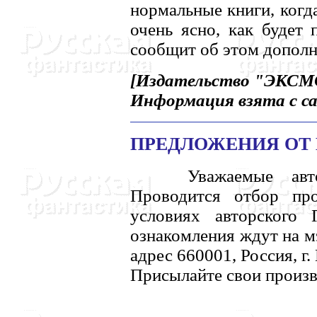
нормальные книги, когд
очень ясно, как будет 
сообщит об этом дополн
[Издательство "ЭКСМО
Информация взята с са
ПРЕДЛОЖЕHИЯ ОТ 
Уважаемые автор
Проводится отбор п
условиях авторского
ознакомления ждут на
адрес 660001, Россия, г.
Присылайте свои произв