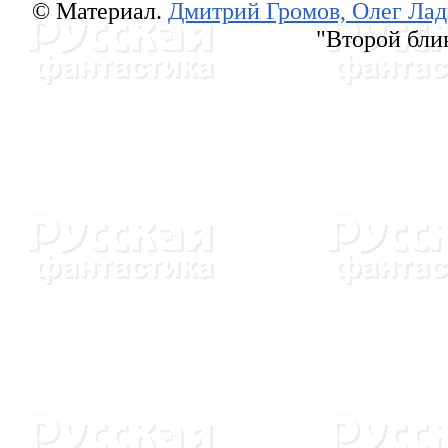
© Материал.
Дмитрий Громов, Олег Ла
"Второй блин