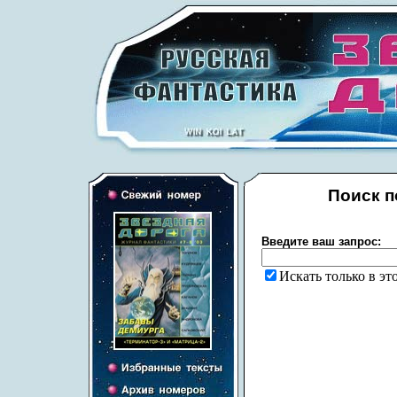
Поиск п
Введите ваш запрос:
Искать только в эт