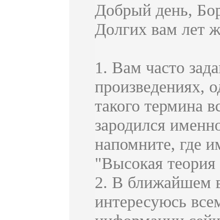
Добрый день, Бо
Долгих вам лет ж
1. Вам часто зад
произведениях, о
такого термина в
зародился именно
напомните, где и
"Высокая теория
2. В ближайшем 
интересуюсь всем