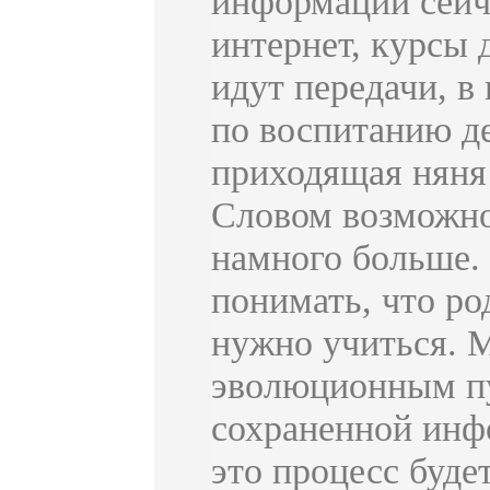
информации сейч
интернет, курсы 
идут передачи, в
по воспитанию де
приходящая няня
Словом возможно
намного больше. 
понимать, что ро
нужно учиться. 
эволюционным пу
сохраненной инф
это процесс буде