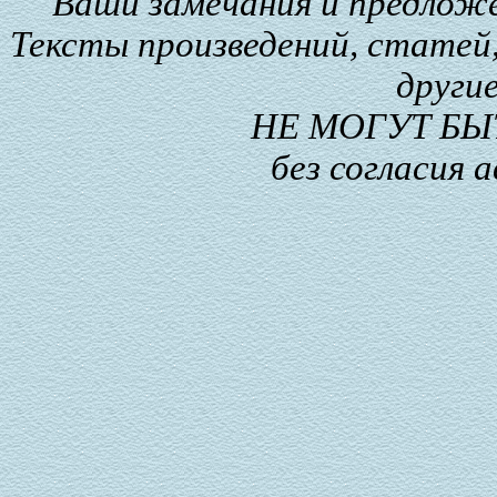
Ваши замечания и предлож
Тексты произведений, статей,
други
НЕ МОГУТ Б
без согласия 