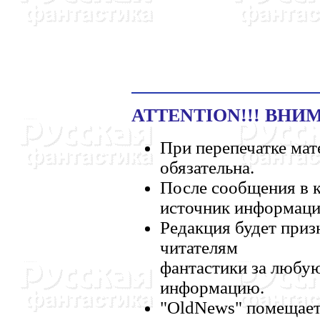
ATTENTION!!! ВНИМ
При перепечатке мат
обязательна.
После сообщения в к
источник информаци
Редакция будет приз
читателям
фантастики за любу
информацию.
"OldNews" помещает