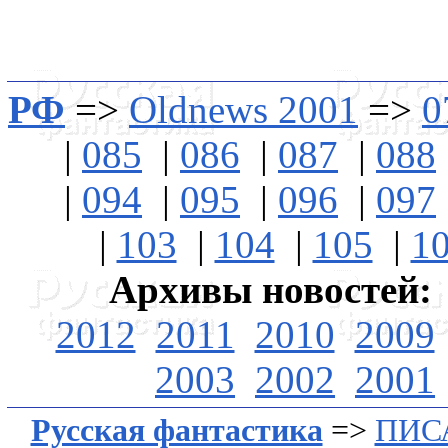
РФ
=>
Oldnews 2001
=>
0
|
085
|
086
|
087
|
088
|
094
|
095
|
096
|
097
|
103
|
104
|
105
|
1
Архивы новостей:
2012
2011
2010
2009
2003
2002
2001
Русская фантастика
=>
ПИС