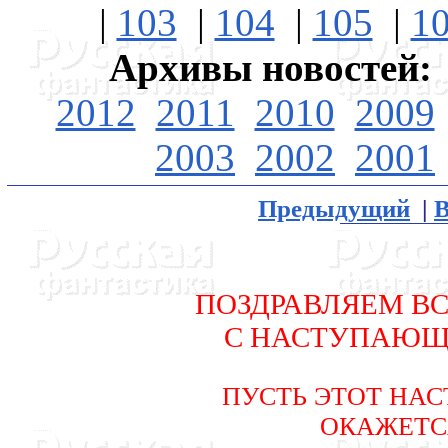
|
103
|
104
|
105
|
1
Архивы новостей:
2012
2011
2010
2009
2003
2002
2001
Предыдущий
|
В
ПОЗДРАВЛЯЕМ В
С HАСТУПАЮЩ
ПУСТЬ ЭТОТ HАС
ОКАЖЕТС