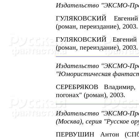
Издательство "ЭКСМО-Пресс
ГУЛЯКОВСКИЙ Евгений 
(роман, переиздание), 2003.
ГУЛЯКОВСКИЙ Евгений (
(роман, переиздание), 2003.
Издательство "ЭКСМО-Прес
"Юмористическая фантаст
СЕРЕБРЯКОВ Владимир,
погонах" (роман), 2003.
Издательство "ЭКСМО-Прес
(Москва), серия "Русское о
ПЕРВУШИH Антон (СПб)