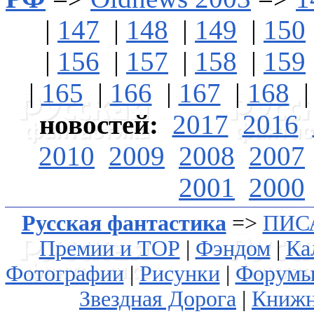
|
147
|
148
|
149
|
150
|
156
|
157
|
158
|
159
|
165
|
166
|
167
|
168
новостей:
2017
2016
2010
2009
2008
2007
2001
2000
Русская фантастика
=>
ПИС
Премии и ТОР
|
Фэндом
|
Ка
Фотографии
|
Рисунки
|
Форум
Звездная Дорога
|
Книжн