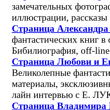
замечательных фотограф
иллюстрации, рассказы
Страница Александр
фантастических книг в 
Бибилиография, off-lin
Страница Любови и 
Великолепные фантаст
материалы, эксклюзивн
лайн интервью с Е. 
Страница Владимир