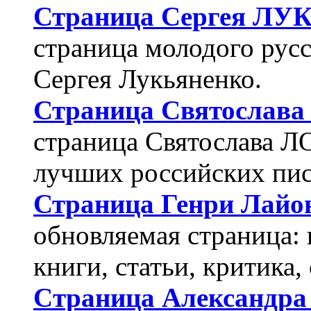
Страница Сергея Л
страница молодого русс
Сергея Лукьяненко.
Страница Святослав
страница Святослава 
лучших российских пис
Страница Генри Лайо
обновляемая страница:
книги, статьи, критика,
Cтраница Александр