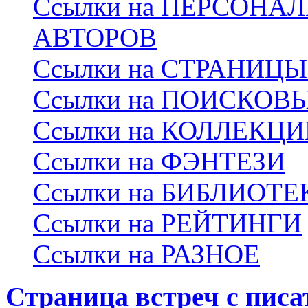
Ссылки на ПЕРСОНА
АВТОРОВ
Ссылки на СТРАНИЦ
Ссылки на ПОИСКОВ
Ссылки на КОЛЛЕКЦ
Ссылки на ФЭНТЕЗИ
Ссылки на БИБЛИОТЕ
Ссылки на РЕЙТИНГИ
Ссылки на РАЗНОЕ
Страница встреч с пис