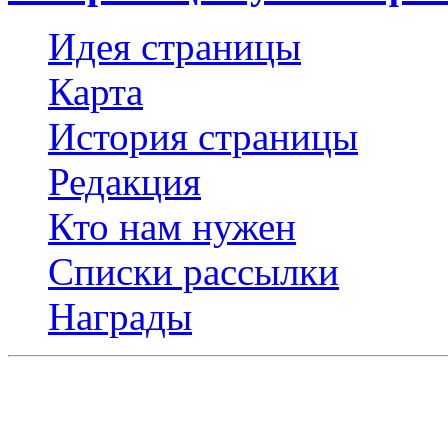
Идея страницы
Карта
История страницы
Редакция
Кто нам нужен
Списки рассылки
Награды