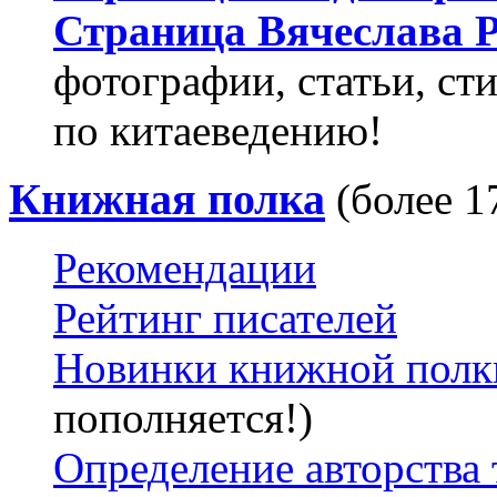
Страница Вячеслава
фотографии, статьи, ст
по китаеведению!
Книжная полка
(более 1
Рекомендации
Рейтинг писателей
Новинки книжной полк
пополняется!)
Определение авторства 