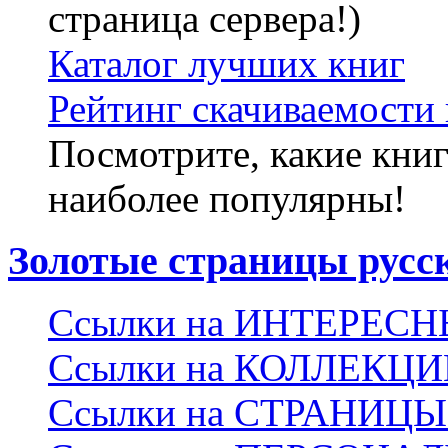
страница сервера!)
Каталог лучших книг
Рейтинг скачиваемости 
Посмотрите, какие книг
наиболее популярны!
Золотые страницы русс
Ссылки на ИНТЕРЕС
Ссылки на КОЛЛЕКЦ
Ссылки на СТРАНИЦ