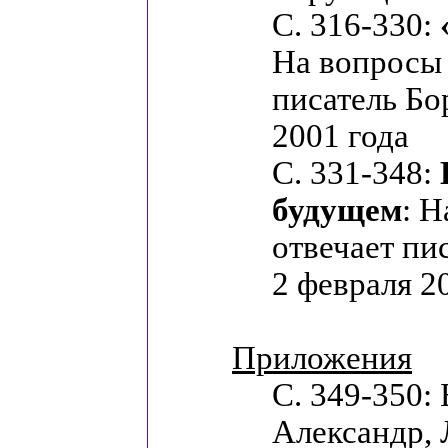
С. 316-330:
На вопросы 
писатель Бо
2001 года
С. 331-348:
будущем
: 
отвечает пи
2 февраля 2
Приложения
С. 349-350:
Александр, 