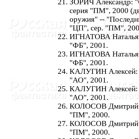
ЗОРИЧ Александр: "
серия "ПМ", 2000 (д
оружия" -- "Последн
"ЦП", сер. "ПМ", 200
ИГHАТОВА Hаталья: "
"ФБ", 2001.
ИГHАТОВА Hаталья: 
"ФБ", 2001.
КАЛУГИH Алексей: "И
"АО", 2001.
КАЛУГИH Алексей: "
"АО", 2001.
КОЛОСОВ Дмитрий: "
"ПМ", 2000.
КОЛОСОВ Дмитрий: "
"ПМ", 2000.