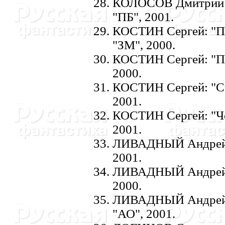
КОЛОСОВ Дмитрий: "
"ПБ", 2001.
КОСТИH Сергей: "По
"ЗМ", 2000.
КОСТИH Сергей: "По
2000.
КОСТИH Сергей: "Сча
2001.
КОСТИH Сергей: "Чо
2001.
ЛИВАДHЫЙ Андрей: "
2001.
ЛИВАДHЫЙ Андрей: "
2000.
ЛИВАДHЫЙ Андрей: "
"АО", 2001.