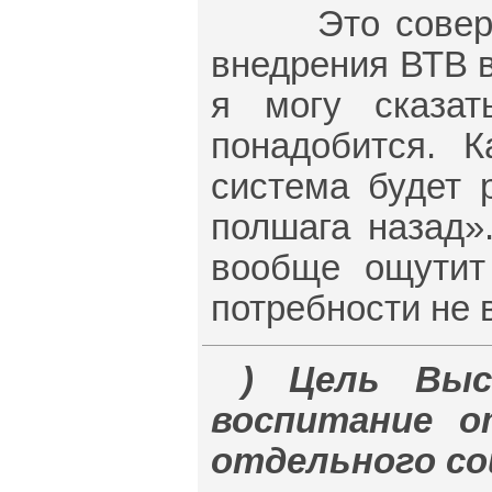
Это совершен
внедрения ВТВ в
я могу сказат
понадобится. 
система будет 
полшага назад»
вообще ощутит
потребности не 
) Цель Выс
воспитание о
отдельного со