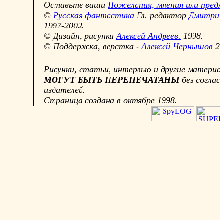
Оставьте ваши
Пожелания, мнения или пред
©
Русская фантастика
Гл. редактор
Дмитри
1997-2002.
© Дизайн, рисунки
Алексей Андреев.
1998.
© Поддержка, верстка -
Алексей Чернышов
2
Рисунки, статьи, интервью и другие матер
МОГУТ БЫТЬ ПЕРЕПЕЧАТАНЫ
без согла
издателей.
Страница создана в октябре 1998.