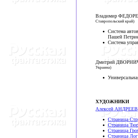
Владимир ФЕДО
Ставропольский край)
Система автов
Пашей Петрие
Система упра
Дмитрий ДВОРН
Украина)
Универсальная
ХУДОЖНИКИ
Алексей АНДРЕЕВ
Страница Стр
Страница Тю
Страница Гро
Страница Лог