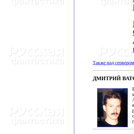
Также над сервером 
ДМИТРИЙ ВАТ