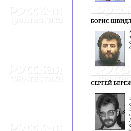
БОРИС ШВИДЛ
СЕРГЕЙ БЕРЕ