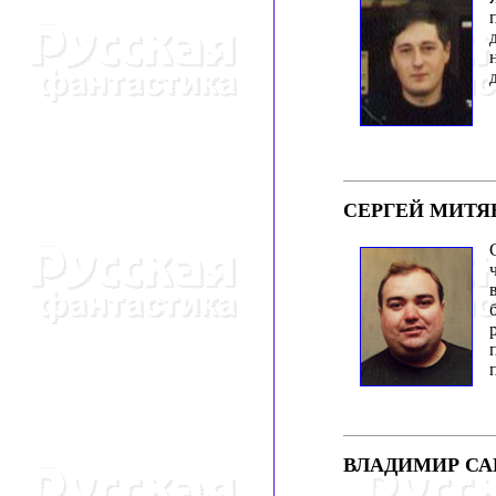
СЕРГЕЙ МИТЯ
ВЛАДИМИР СА