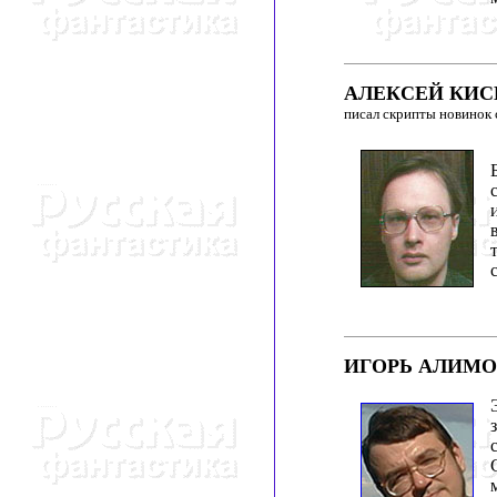
АЛЕКСЕЙ КИС
писал скрипты новинок
ИГОРЬ АЛИМО