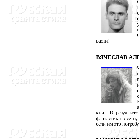
расти!
ВЯЧЕСЛАВ АЛ
книг. В результат
фантастики в сети,
если им это потребу